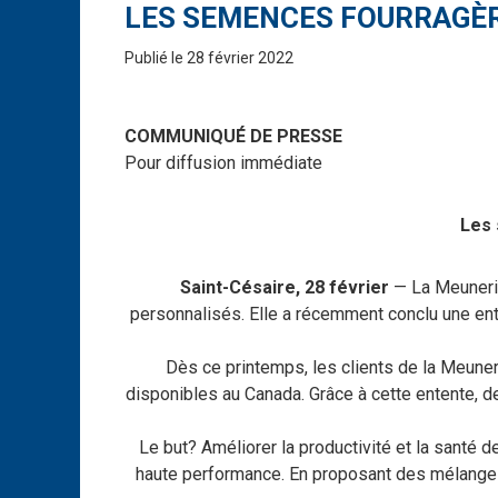
LES SEMENCES FOURRAGÈR
Publié le 28 février 2022
COMMUNIQUÉ DE PRESSE
Pour diffusion immédiate
Les 
Saint-Césaire, 28 février
— La Meunerie
personnalisés. Elle a récemment conclu une ent
Dès ce printemps, les clients de la Meuner
disponibles au Canada. Grâce à cette entente, 
Le but? Améliorer la productivité et la sant
haute performance. En proposant des mélanges 