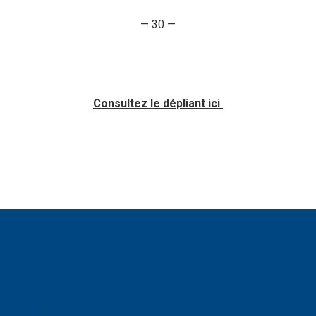
— 30 —
Consultez le dépliant ici