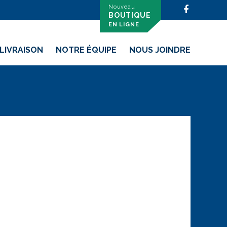
Nouveau

BOUTIQUE
EN LIGNE
LIVRAISON
NOTRE ÉQUIPE
NOUS JOINDRE